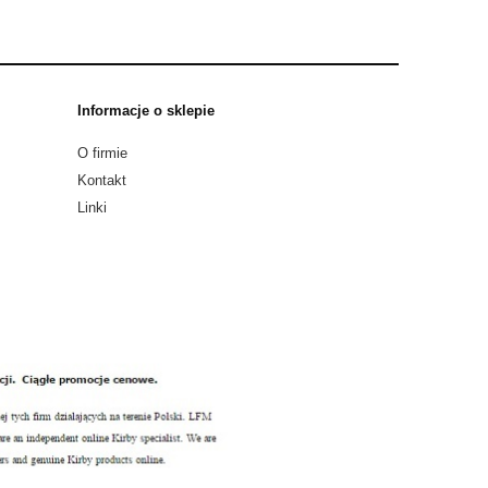
Informacje o sklepie
O firmie
Kontakt
Linki