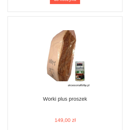
Worki plus proszek
149,00 zł