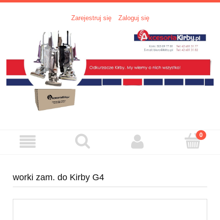
Zarejestruj się
Zaloguj się
worki zam. do Kirby G4