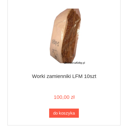
Worki zamienniki LFM 10szt
100,00 zł
do koszyka