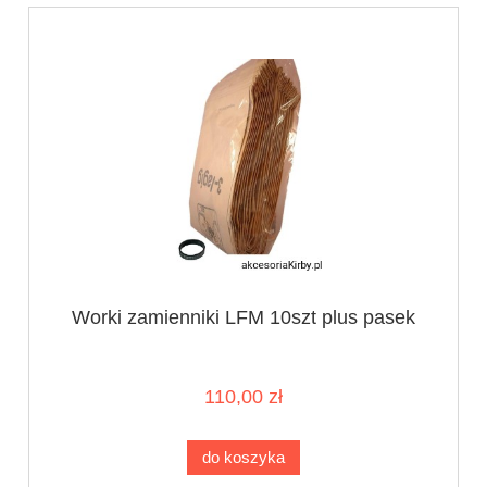
Worki zamienniki LFM 10szt plus pasek
110,00 zł
do koszyka