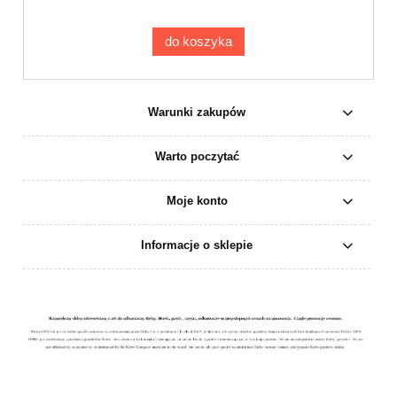
do koszyka
Warunki zakupów
Warto poczytać
Moje konto
Informacje o sklepie