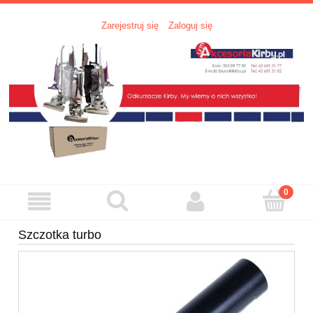
Zarejestruj się
Zaloguj się
Szczotka turbo