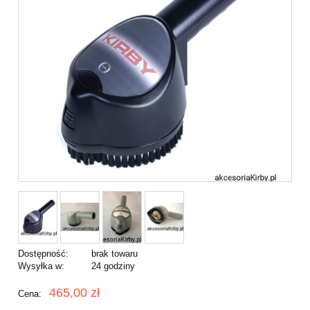
Dostępność:
brak towaru
Wysyłka w:
24 godziny
465,00 zł
Cena: