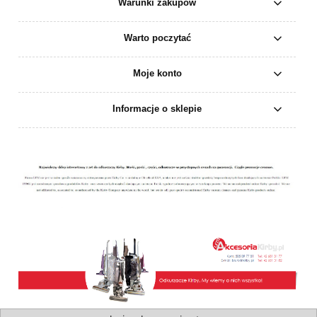
Warunki zakupów
Warto poczytać
Moje konto
Informacje o sklepie