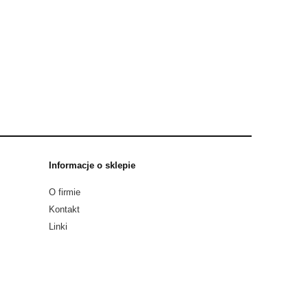
Informacje o sklepie
O firmie
Kontakt
Linki