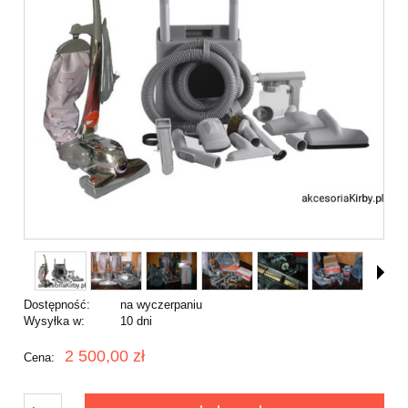
Dostępność:
na wyczerpaniu
Wysyłka w:
10 dni
2 500,00 zł
Cena: