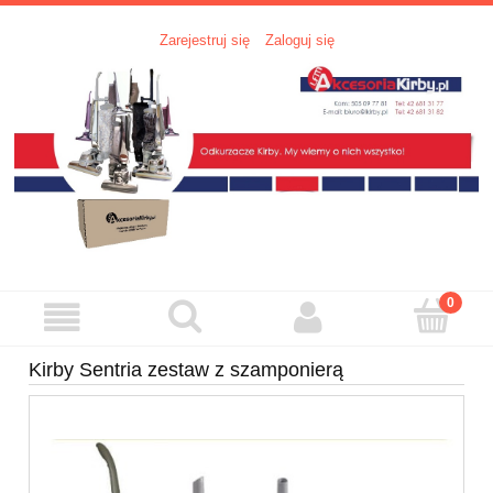
Zarejestruj się
Zaloguj się
Kirby Sentria zestaw z szamponierą